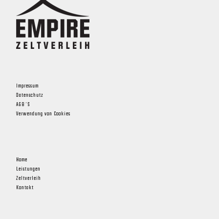
Impressum
Datenschutz
AGB´S
Verwendung von Cookies
Home
Leistungen
Zeltverleih
Kontakt