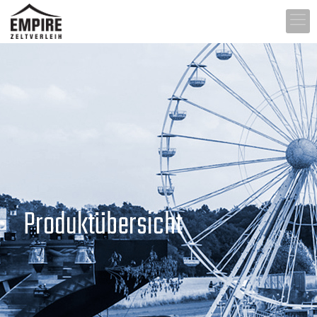
Produktübersicht