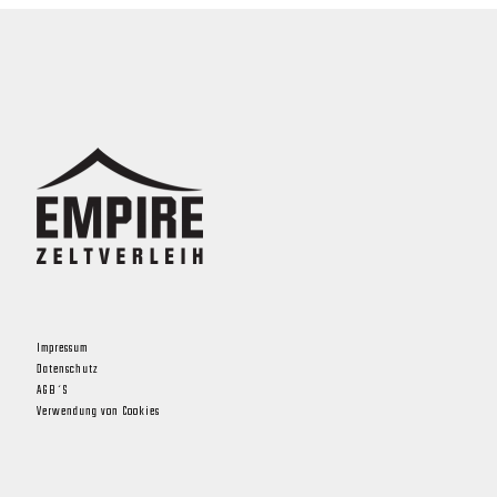
Impressum
Datenschutz
AGB´S
Verwendung von Cookies