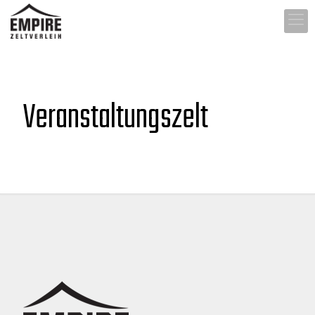
Veranstaltungszelt